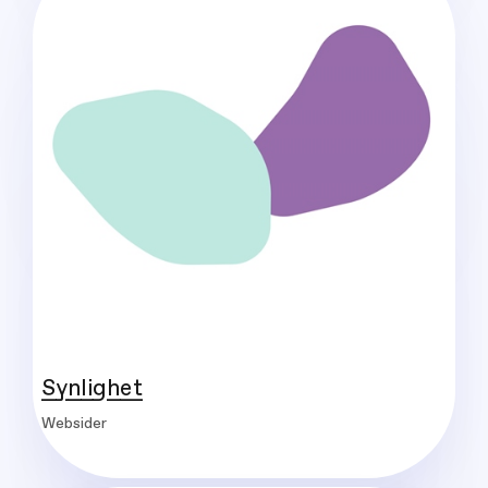
Synlighet
Websider