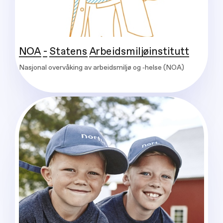
NOA - Statens Arbeidsmiljøinstitutt
Nasjonal overvåking av arbeidsmiljø og ‑helse (NOA)