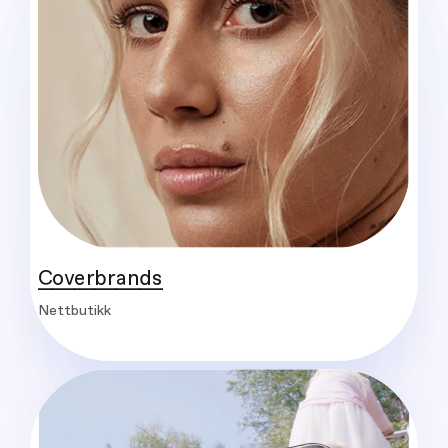
Coverbrands
Nettbutikk