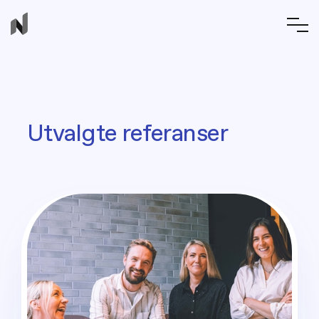
Utvalgte referanser