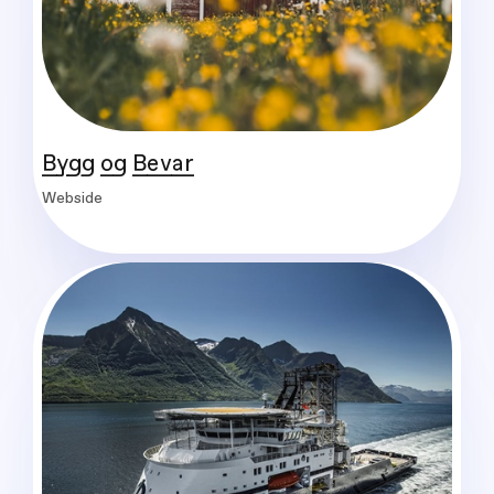
Bygg og Bevar
Webside