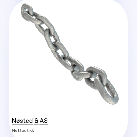
Nøsted & AS
Nettbutikk