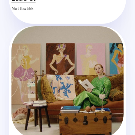
Nettbutikk