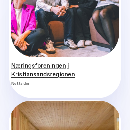
Næringsforeningen i
Kristiansandsregionen
Nettsider