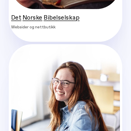
Det Norske Bibelselskap
Websider og nettbutikk