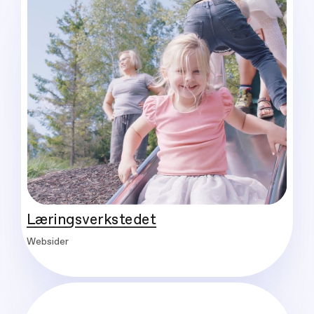
Læringsverkstedet
Websider