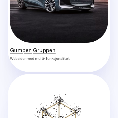
Gumpen Gruppen
Websider med multi-funksjonalitet