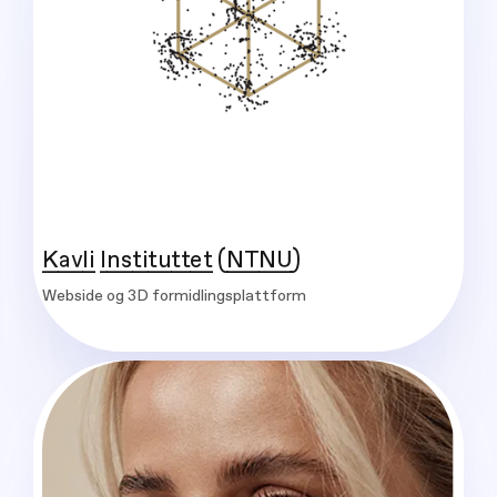
Kavli Instituttet (NTNU)
Webside og 3D formidlingsplattform