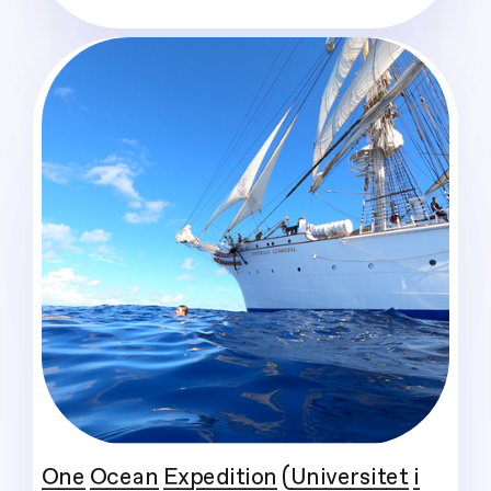
One Ocean Expedition (Universitet i