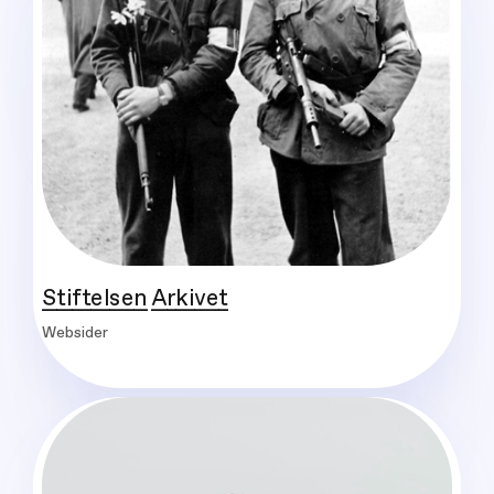
Stiftelsen Arkivet
Websider