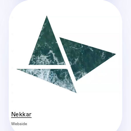
Nekkar
Webside