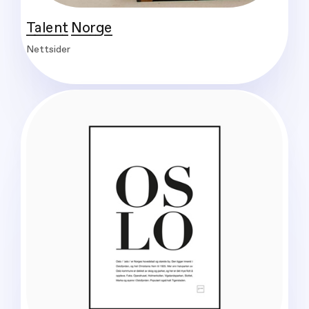
Talent Norge
Nettsider