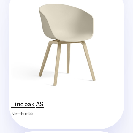
Lindbak AS
Nettbutikk