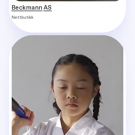
Beckmann AS
Nettbutikk