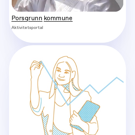
Porsgrunn kommune
Aktivitetsportal