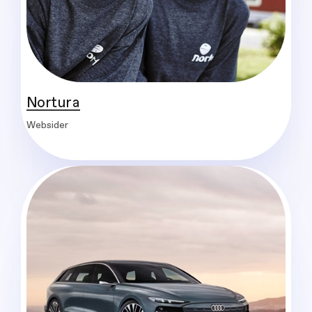
Nortura
Websider