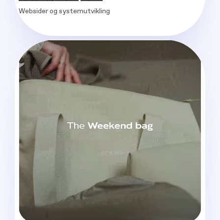
Websider og systemutvikling