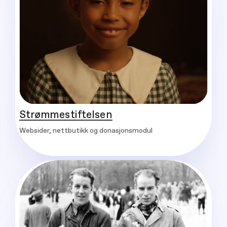
Strømmestiftelsen
Websider, nettbutikk og donasjonsmodul