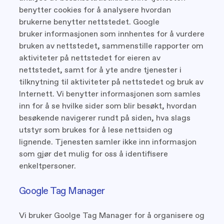
benytter cookies for å analysere hvordan
brukerne benytter nettstedet. Google
bruker informasjonen som innhentes for å vurdere
bruken av nettstedet, sammenstille rapporter om
aktiviteter på nettstedet for eieren av
nettstedet, samt for å yte andre tjenester i
tilknytning til aktiviteter på nettstedet og bruk av
Internett. Vi benytter informasjonen som samles
inn for å se hvilke sider som blir besøkt, hvordan
besøkende navigerer rundt på siden, hva slags
utstyr som brukes for å lese nettsiden og
lignende. Tjenesten samler ikke inn informasjon
som gjør det mulig for oss å identifisere
enkeltpersoner.
Google Tag Manager
Vi bruker Goolge Tag Manager for å organisere og