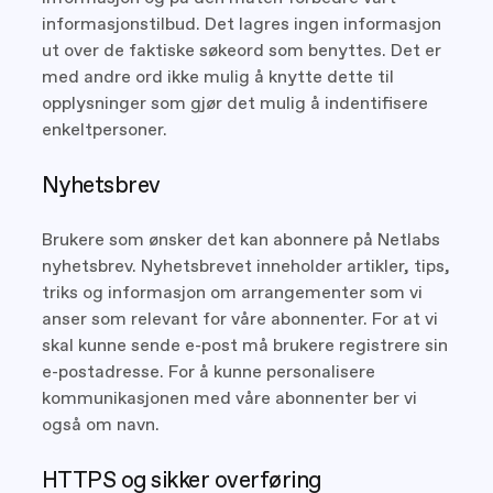
informasjonstilbud. Det lagres ingen informasjon
ut over de faktiske søkeord som benyttes. Det er
med andre ord ikke mulig å knytte dette til
opplysninger som gjør det mulig å indentifisere
enkeltpersoner.
Nyhetsbrev
Brukere som ønsker det kan abonnere på Netlabs
nyhetsbrev. Nyhetsbrevet inneholder artikler, tips,
triks og informasjon om arrangementer som vi
anser som relevant for våre abonnenter. For at vi
skal kunne sende e-post må brukere registrere sin
e-postadresse. For å kunne personalisere
kommunikasjonen med våre abonnenter ber vi
også om navn.
HTTPS og sikker overføring