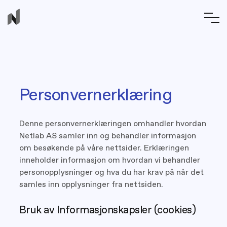
Personvernerklæring
Denne personvernerklæringen omhandler hvordan
Netlab AS samler inn og behandler informasjon
om besøkende på våre nettsider. Erklæringen
inneholder informasjon om hvordan vi behandler
personopplysninger og hva du har krav på når det
samles inn opplysninger fra nettsiden.
Bruk av Informasjonskapsler (cookies)