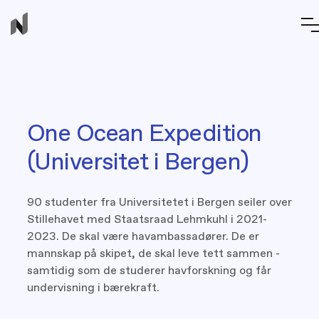
One Ocean Expedition
(Universitet i Bergen)
90 studenter fra Universitetet i Bergen seiler over
Stillehavet med Staatsraad Lehmkuhl i 2021-
2023. De skal være havambassadører. De er
mannskap på skipet, de skal leve tett sammen -
samtidig som de studerer havforskning og får
undervisning i bærekraft.