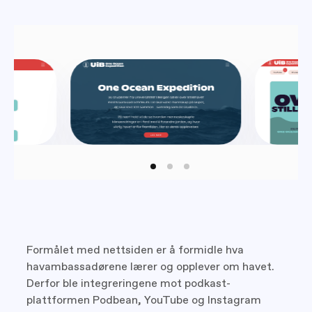
Formålet med nettsiden er å formidle hva
havambassadørene lærer og opplever om havet.
Derfor ble integreringene mot podkast-
plattformen Podbean, YouTube og Instagram