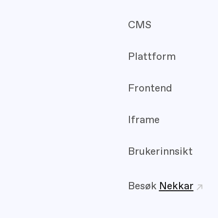
CMS
Plattform
Frontend
Iframe
Brukerinnsikt
Besøk
Nekkar