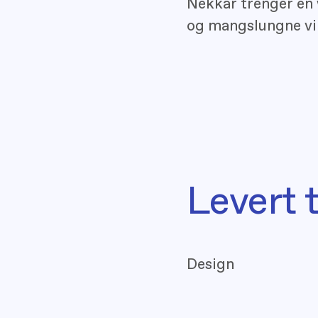
Nekkar trenger en
og mangslungne vi
Levert 
Design