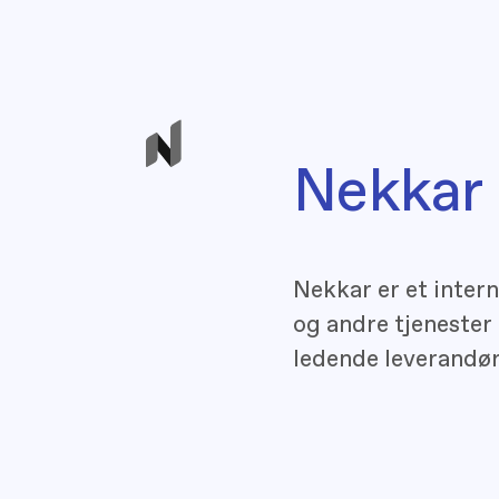
Nekkar
Nekkar er et intern
og andre tjenester 
ledende leverandør