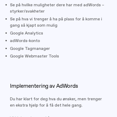
Se på hvilke muligheter dere har med adWords –
styrker/svakheter
Se på hva vi trenger å ha på plass for å komme i
gang så kjapt som mulig
Google Analytics
adWords-konto
Google Tagmanager
Google Webmaster Tools
Implementering av AdWords
Du har klart for deg hva du ønsker, men trenger
en ekstra hjelp for å få det hele gang.