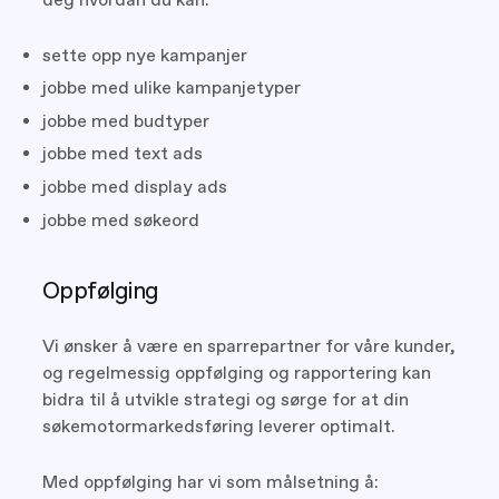
sette opp nye kampanjer
jobbe med ulike kampanjetyper
jobbe med budtyper
jobbe med text ads
jobbe med display ads
jobbe med søkeord
Oppfølging
Vi ønsker å være en sparrepartner for våre kunder,
og regelmessig oppfølging og rapportering kan
bidra til å utvikle strategi og sørge for at din
søkemotormarkedsføring leverer optimalt.
Med oppfølging har vi som målsetning å: