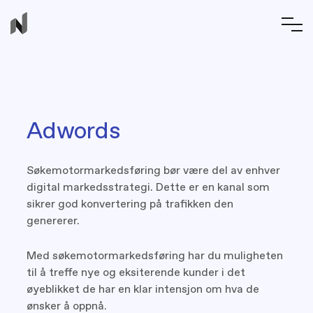
Adwords
Søkemotormarkedsføring bør være del av enhver
digital markedsstrategi. Dette er en kanal som
sikrer god konvertering på trafikken den
genererer.
Med søkemotormarkedsføring har du muligheten
til å treffe nye og eksiterende kunder i det
øyeblikket de har en klar intensjon om hva de
ønsker å oppnå.