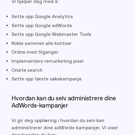
Vi hjelper deg med å:
Sette opp Google Analytics
Sette opp Google adWords
Sette opp Google Webmaster Tools
Koble sammen alle kontoer
Ordne med tilganger
Implementere remarketing pixel
Onsite search
Sette opp første søkekampanje
Hvordan kan du selv administrere dine
AdWords-kampanjer
Vi gir deg opplæring i hvordan du selv kan
administrerer dine adWords-kampanjer. Vi viser
deg hvordan du kan: