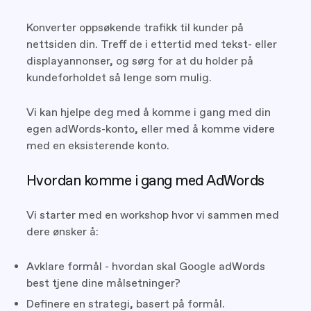
Konverter oppsøkende trafikk til kunder på
nettsiden din. Treff de i ettertid med tekst- eller
displayannonser, og sørg for at du holder på
kundeforholdet så lenge som mulig.
Vi kan hjelpe deg med å komme i gang med din
egen adWords-konto, eller med å komme videre
med en eksisterende konto.
Hvordan komme i gang med AdWords
Vi starter med en workshop hvor vi sammen med
dere ønsker å:
Avklare formål - hvordan skal Google adWords
best tjene dine målsetninger?
Definere en strategi, basert på formål.