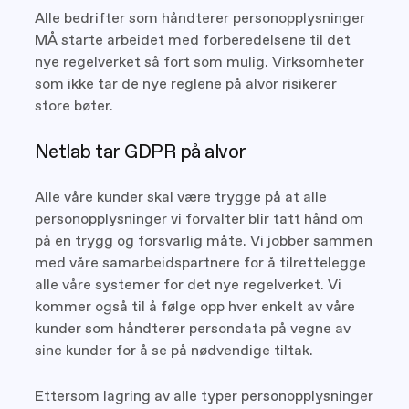
Alle bedrifter som håndterer personopplysninger
MÅ starte arbeidet med forberedelsene til det
nye regelverket så fort som mulig. Virksomheter
som ikke tar de nye reglene på alvor risikerer
store bøter.
Netlab tar GDPR på alvor
Alle våre kunder skal være trygge på at alle
personopplysninger vi forvalter blir tatt hånd om
på en trygg og forsvarlig måte. Vi jobber sammen
med våre samarbeidspartnere for å tilrettelegge
alle våre systemer for det nye regelverket. Vi
kommer også til å følge opp hver enkelt av våre
kunder som håndterer persondata på vegne av
sine kunder for å se på nødvendige tiltak.
Ettersom lagring av alle typer personopplysninger