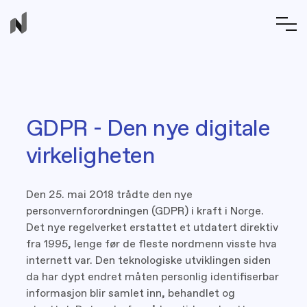
GDPR - Den nye digitale
virkeligheten
Den 25. mai 2018 trådte den nye
personvernforordningen (GDPR) i kraft i Norge.
Det nye regelverket erstattet et utdatert direktiv
fra 1995, lenge før de fleste nordmenn visste hva
internett var. Den teknologiske utviklingen siden
da har dypt endret måten personlig identifiserbar
informasjon blir samlet inn, behandlet og