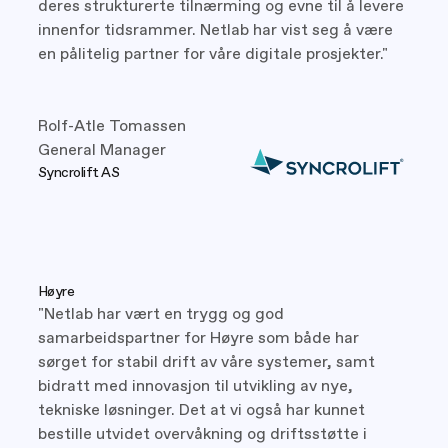
deres strukturerte tilnærming og evne til å levere
innenfor tidsrammer. Netlab har vist seg å være
en pålitelig partner for våre digitale prosjekter."
Rolf-Atle Tomassen
General Manager
Syncrolift AS
Høyre
"Netlab har vært en trygg og god
samarbeidspartner for Høyre som både har
sørget for stabil drift av våre systemer, samt
bidratt med innovasjon til utvikling av nye,
tekniske løsninger. Det at vi også har kunnet
bestille utvidet overvåkning og driftsstøtte i