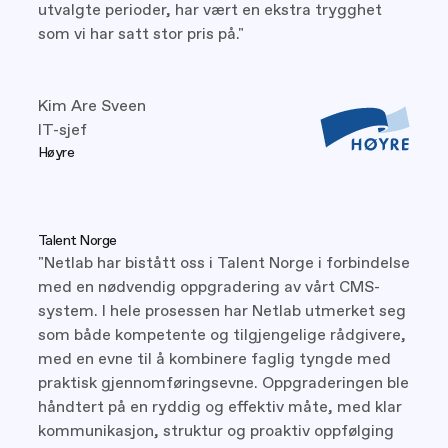
utvalgte perioder, har vært en ekstra trygghet
som vi har satt stor pris på."
Kim Are Sveen
IT-sjef
Høyre
Talent Norge
"Netlab har bistått oss i Talent Norge i forbindelse
med en nødvendig oppgradering av vårt CMS-
system. I hele prosessen har Netlab utmerket seg
som både kompetente og tilgjengelige rådgivere,
med en evne til å kombinere faglig tyngde med
praktisk gjennomføringsevne. Oppgraderingen ble
håndtert på en ryddig og effektiv måte, med klar
kommunikasjon, struktur og proaktiv oppfølging