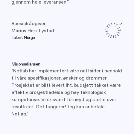
gjennom hele leveransen."
Spesialrådgiver
Marius Herz Lystad
Talent Norge
Misjonsalliansen
"Netlab har implementert våre nettsider i henhold
til våre spesifikasjoner, ønsker og drømmer.
Prosjektet er blitt levert iht. budsjett takket være
effektiv prosjektledelse og høy teknologisk
kompetanse. Vi er svært fornøyd og stolte over
resultatet. Det fungerer! Jeg kan anbefale
Netlab."