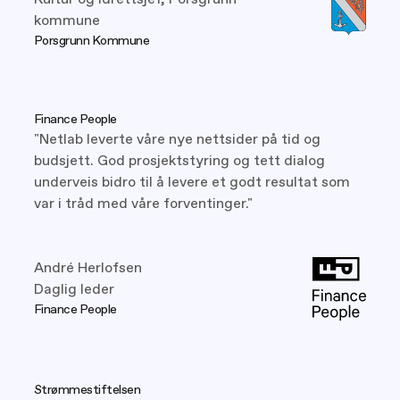
kommune
Porsgrunn Kommune
Finance People
"Netlab leverte våre nye nettsider på tid og
budsjett. God prosjektstyring og tett dialog
underveis bidro til å levere et godt resultat som
var i tråd med våre forventinger."
André Herlofsen
Daglig leder
Finance People
Strømmestiftelsen