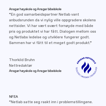
Ansgar høyskole og Ansgar bibelskole
“En god samarbeidspartner Netlab vant
anbudsrunden da vi nylig ville oppgradere skolens
nettsider. Vi har vært svært fornøyde med både
pris og produktet vi har fått. Dialogen mellom oss
og Netlabs ledelse og utviklere fungerer godt.
Sammen har vi fått til et meget godt produkt.”
Thorkild Bruhn
Nettredaktør
Ansgar høyskole og Ansgar bibelskole
NFEA
“Netlab satte seg raskt inn i problemstillingene.